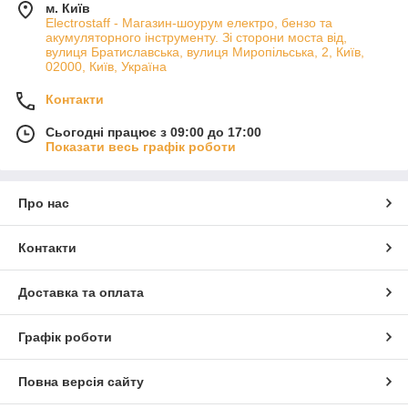
м. Київ
Electrostaff - Магазин-шоурум електро, бензо та
акумуляторного інструменту. Зі сторони моста від,
вулиця Братиславська, вулиця Миропільська, 2, Київ,
02000, Київ, Україна
Контакти
Сьогодні працює з 09:00 до 17:00
Показати весь графік роботи
Про нас
Контакти
Доставка та оплата
Графік роботи
Повна версія сайту