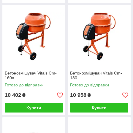
Бетонозмішувач Vitals Cm-
Бетонозмішувач Vitals Cm-
160a
180
Готово до відправки
Готово до відправки
10 402
10 958
₴
₴
Купити
Купити