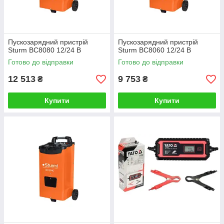
Пускозарядний пристрій
Пускозарядний пристрій
Sturm BC8080 12/24 В
Sturm BC8060 12/24 В
Готово до відправки
Готово до відправки
12 513
9 753
₴
₴
Купити
Купити