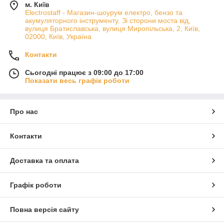
м. Київ
Electrostaff - Магазин-шоурум електро, бензо та
акумуляторного інструменту. Зі сторони моста від,
вулиця Братиславська, вулиця Миропільська, 2, Київ,
02000, Київ, Україна
Контакти
Сьогодні працює з 09:00 до 17:00
Показати весь графік роботи
Про нас
Контакти
Доставка та оплата
Графік роботи
Повна версія сайту