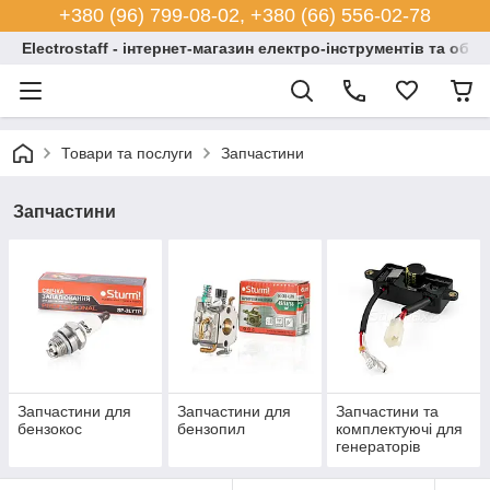
+380 (96) 799-08-02, +380 (66) 556-02-78
Electrostaff - інтернет-магазин електро-інструментів та обл
Товари та послуги
Запчастини
Запчастини
Запчастини для
Запчастини для
Запчастини та
бензокос
бензопил
комплектуючі для
генераторів