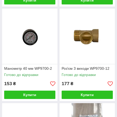
Купити
Купити
Манометр 40 мм WP9700-2
Роз'єм 3 виходи WP9700-12
Готово до відправки
Готово до відправки
153
177
₴
₴
Купити
Купити