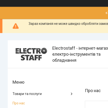
+
Зараз компанія не може швидко обробляти замовл
Electrostaff - інтернет-мага
електро-інструментів та
обладнання
Про нас
Товари та послуги
Про нас