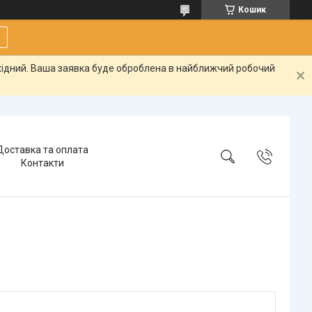
Кошик
ихідний. Ваша заявка буде оброблена в найближчий робочий
Доставка та оплата
Контакти