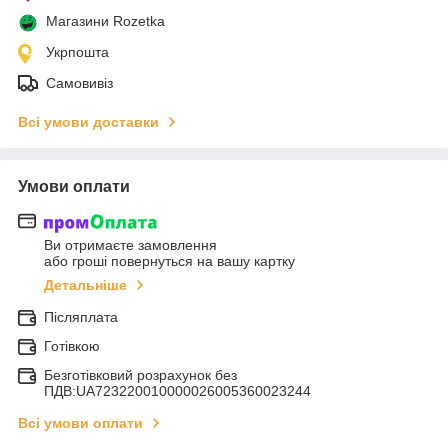
Магазини Rozetka
Укрпошта
Самовивіз
Всі умови доставки
Умови оплати
Ви отримаєте замовлення
або гроші повернуться на вашу картку
Детальніше
Післяплата
Готівкою
Безготівковий розрахунок без
ПДВ:UA723220010000026005360023244
Всі умови оплати