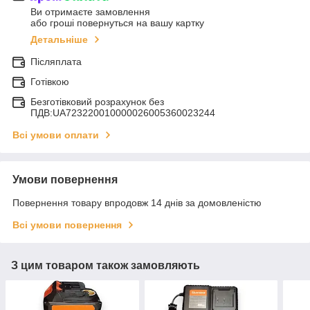
Ви отримаєте замовлення
або гроші повернуться на вашу картку
Детальніше
Післяплата
Готівкою
Безготівковий розрахунок без
ПДВ:UA723220010000026005360023244
Всі умови оплати
Умови повернення
Повернення товару впродовж 14 днів за домовленістю
Всі умови повернення
З цим товаром також замовляють