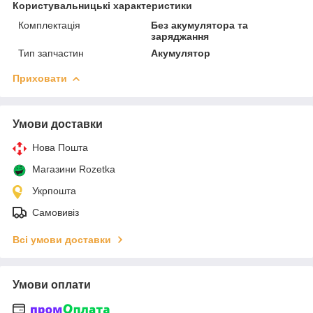
Користувальницькі характеристики
Комплектація
Без акумулятора та
заряджання
Тип запчастин
Акумулятор
Приховати
Умови доставки
Нова Пошта
Магазини Rozetka
Укрпошта
Самовивіз
Всі умови доставки
Умови оплати