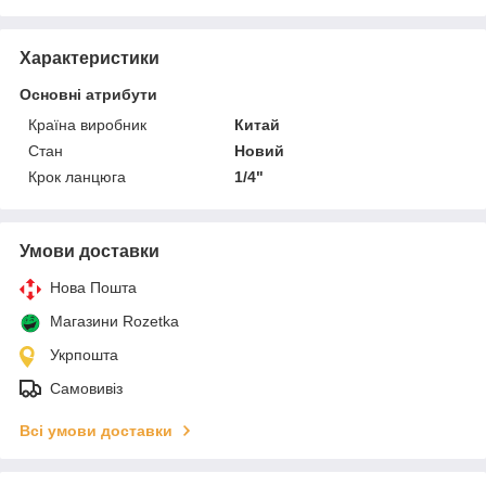
Характеристики
Основні атрибути
Країна виробник
Китай
Стан
Новий
Крок ланцюга
1/4"
Умови доставки
Нова Пошта
Магазини Rozetka
Укрпошта
Самовивіз
Всі умови доставки