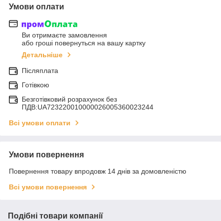
Умови оплати
Ви отримаєте замовлення
або гроші повернуться на вашу картку
Детальніше
Післяплата
Готівкою
Безготівковий розрахунок без
ПДВ:UA723220010000026005360023244
Всі умови оплати
Умови повернення
Повернення товару впродовж 14 днів за домовленістю
Всі умови повернення
Подібні товари компанії