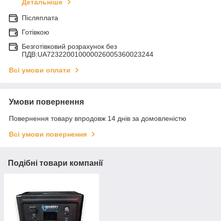
Детальніше
Післяплата
Готівкою
Безготівковий розрахунок без
ПДВ:UA723220010000026005360023244
Всі умови оплати
Умови повернення
Повернення товару впродовж 14 днів за домовленістю
Всі умови повернення
Подібні товари компанії