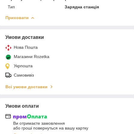
Тип
Зарядна станція
Приховати
Умови доставки
Нова Пошта
Магазини Rozetka
Укрпошта
Самовивіз
Всі умови доставки
Умови оплати
Ви отримаєте замовлення
або гроші повернуться на вашу картку