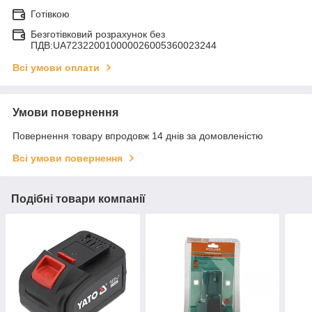
Готівкою
Безготівковий розрахунок без
ПДВ:UA723220010000026005360023244
Всі умови оплати
Умови повернення
Повернення товару впродовж 14 днів за домовленістю
Всі умови повернення
Подібні товари компанії