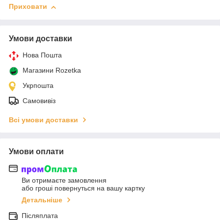
Приховати
Умови доставки
Нова Пошта
Магазини Rozetka
Укрпошта
Самовивіз
Всі умови доставки
Умови оплати
Ви отримаєте замовлення
або гроші повернуться на вашу картку
Детальніше
Післяплата