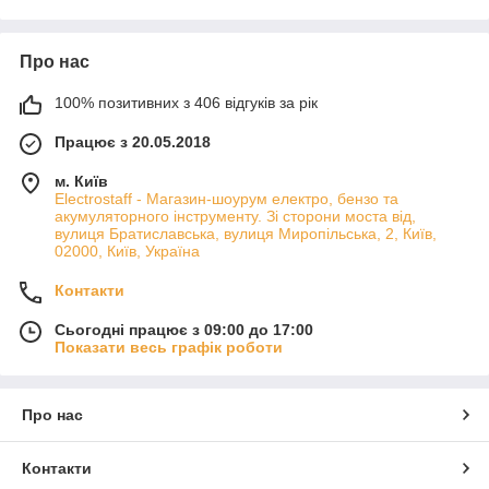
Про нас
100% позитивних з 406 відгуків за рік
Працює з 20.05.2018
м. Київ
Electrostaff - Магазин-шоурум електро, бензо та
акумуляторного інструменту. Зі сторони моста від,
вулиця Братиславська, вулиця Миропільська, 2, Київ,
02000, Київ, Україна
Контакти
Сьогодні працює з 09:00 до 17:00
Показати весь графік роботи
Про нас
Контакти