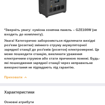
*Зверніть увагу: сумісна сонячна панель – GZE100W (не
входить до комплекту).
Увага! Категорично забороняється підключати вихідні
роз'єми (розетки) змінного струму акумуляторної
зарядної станції до роз'ємів (розеток) електромережі. Це
може пошкодити станцію, викликати ураження
електричним струмом або стати причиною пожежі. Будь-
які пошкодження зарядної станції через неправильне
використання не підпадають під гарантію.
Приховати
Характеристики
Основні атрибути