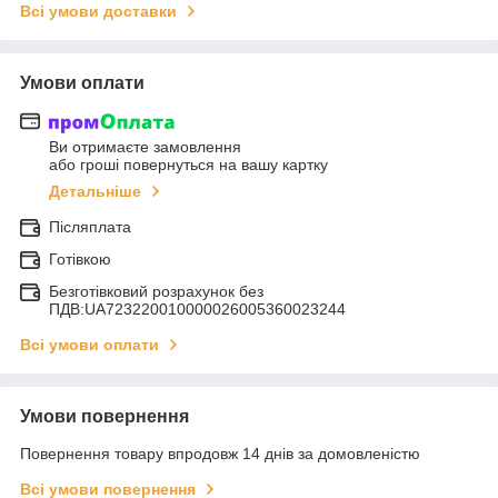
Всі умови доставки
Умови оплати
Ви отримаєте замовлення
або гроші повернуться на вашу картку
Детальніше
Післяплата
Готівкою
Безготівковий розрахунок без
ПДВ:UA723220010000026005360023244
Всі умови оплати
Умови повернення
Повернення товару впродовж 14 днів за домовленістю
Всі умови повернення