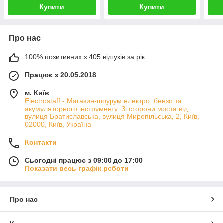
Купити
Купити
Про нас
100% позитивних з 405 відгуків за рік
Працює з 20.05.2018
м. Київ
Electrostaff - Магазин-шоурум електро, бензо та
акумуляторного інструменту. Зі сторони моста від,
вулиця Братиславська, вулиця Миропільська, 2, Київ,
02000, Київ, Україна
Контакти
Сьогодні працює з 09:00 до 17:00
Показати весь графік роботи
Про нас