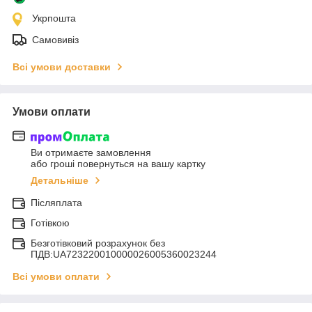
Укрпошта
Самовивіз
Всі умови доставки
Умови оплати
Ви отримаєте замовлення
або гроші повернуться на вашу картку
Детальніше
Післяплата
Готівкою
Безготівковий розрахунок без
ПДВ:UA723220010000026005360023244
Всі умови оплати