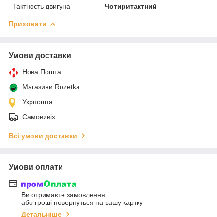
Тактность двигуна
Чотиритактний
Приховати
Умови доставки
Нова Пошта
Магазини Rozetka
Укрпошта
Самовивіз
Всі умови доставки
Умови оплати
Ви отримаєте замовлення
або гроші повернуться на вашу картку
Детальніше