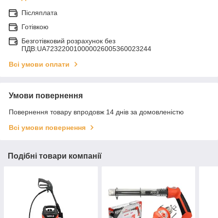
Післяплата
Готівкою
Безготівковий розрахунок без
ПДВ:UA723220010000026005360023244
Всі умови оплати
Умови повернення
Повернення товару впродовж 14 днів за домовленістю
Всі умови повернення
Подібні товари компанії