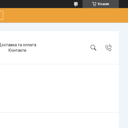
Кошик
Доставка та оплата
Контакти