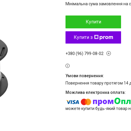
Мінімальна сума замовлення на с
Купити
Купити з
+380 (96) 799-08-02
повернення товару протягом 14 
можете купити будь-який товар н