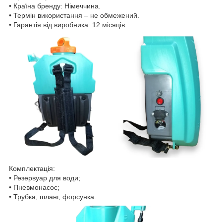
• Країна бренду: Німеччина.
• Термін використання – не обмежений.
• Гарантія від виробника: 12 місяців.
Комплектація:
• Резервуар для води;
• Пневмонасос;
• Трубка, шланг, форсунка.