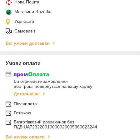
Нова Пошта
Магазини Rozetka
Укрпошта
Самовивіз
Всі умови доставки
Умови оплати
Ви отримаєте замовлення
або гроші повернуться на вашу картку
Детальніше
Післяплата
Готівкою
Безготівковий розрахунок без
ПДВ:UA723220010000026005360023244
Всі умови оплати