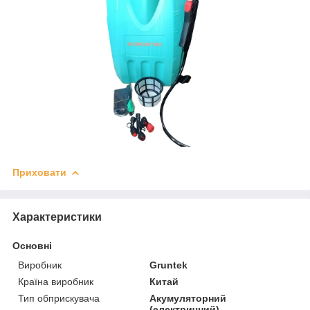
Приховати
Характеристики
Основні
Виробник
Gruntek
Країна виробник
Китай
Тип обприскувача
Акумуляторний
(електричний)