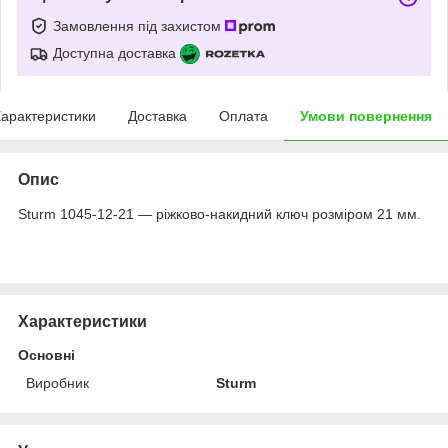
Замовлення під захистом
Доступна доставка
арактеристики
Доставка
Оплата
Умови повернення
Опис
Sturm 1045-12-21 — ріжково-накидний ключ розміром 21 мм.
Характеристики
Основні
Виробник
Sturm