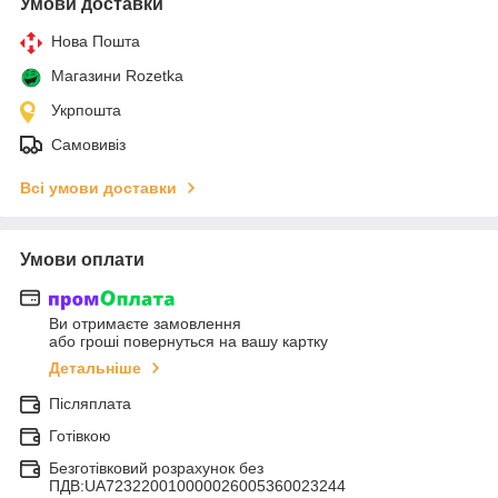
Умови доставки
Нова Пошта
Магазини Rozetka
Укрпошта
Самовивіз
Всі умови доставки
Умови оплати
Ви отримаєте замовлення
або гроші повернуться на вашу картку
Детальніше
Післяплата
Готівкою
Безготівковий розрахунок без
ПДВ:UA723220010000026005360023244