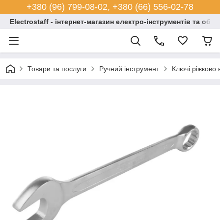
+380 (96) 799-08-02, +380 (66) 556-02-78
Electrostaff - інтернет-магазин електро-інструментів та обл
Товари та послуги
Ручний інструмент
Ключі ріжково 