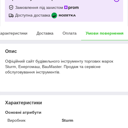
Замовлення під захистом
Доступна доставка
арактеристики
Доставка
Оплата
Умови повернення
Опис
Офіційний сайт будівельного інструменту торгових марок
Sturm, Енергомаш, BauMaster. Продаж та сервісне
обслуговування інструментів.
Характеристики
Основні атрибути
Виробник
Sturm