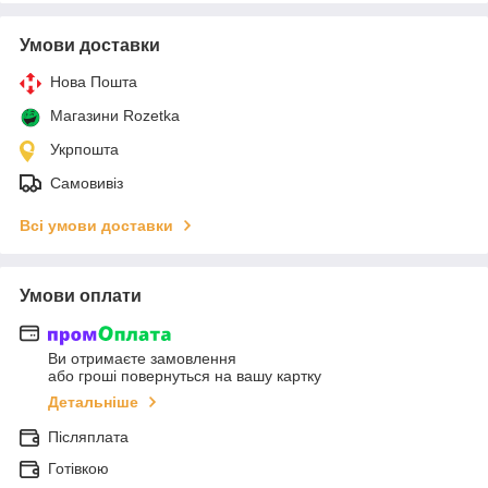
Умови доставки
Нова Пошта
Магазини Rozetka
Укрпошта
Самовивіз
Всі умови доставки
Умови оплати
Ви отримаєте замовлення
або гроші повернуться на вашу картку
Детальніше
Післяплата
Готівкою