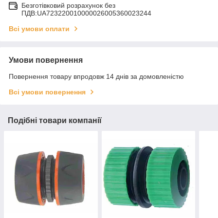
Безготівковий розрахунок без
ПДВ:UA723220010000026005360023244
Всі умови оплати
Умови повернення
Повернення товару впродовж 14 днів за домовленістю
Всі умови повернення
Подібні товари компанії