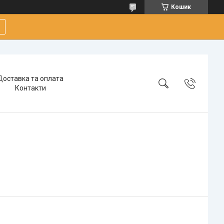
Кошик
Доставка та оплата
Контакти