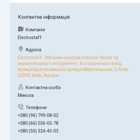
Electrostaff
Electrostaff - Магазин-шоурум електро, бензо та
акумуляторного інструменту. Зі сторони моста від,
вулиця Братиславська, вулиця Миропільська, 2, Київ,
02000, Київ, Україна
Микола
+380 (96) 799-08-02
+380 (66) 556-02-78
+380 (50) 324-45-03