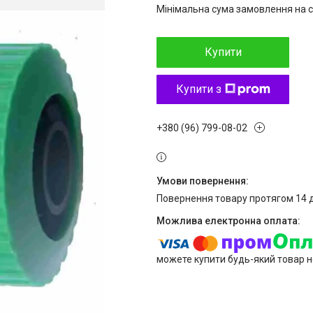
Мінімальна сума замовлення на с
Купити
Купити з
+380 (96) 799-08-02
повернення товару протягом 14 
можете купити будь-який товар н