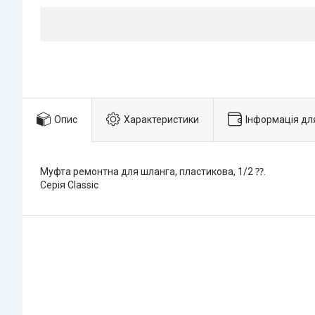
Опис
Характеристики
Інформація дл
Муфта ремонтна для шланга, пластикова, 1/2 ⁇.
Серія Classic