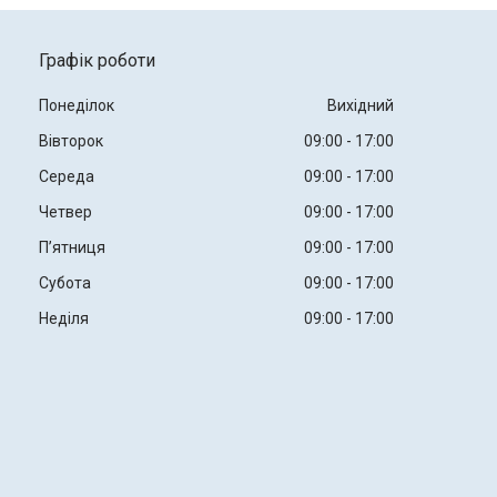
Графік роботи
Понеділок
Вихідний
Вівторок
09:00
17:00
Середа
09:00
17:00
Четвер
09:00
17:00
Пʼятниця
09:00
17:00
Субота
09:00
17:00
Неділя
09:00
17:00