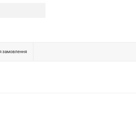
я замовлення