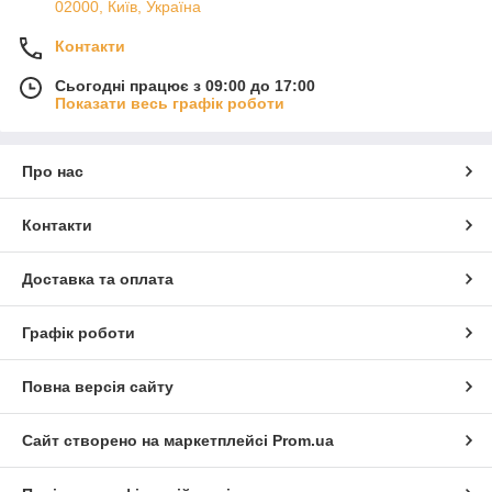
02000, Київ, Україна
Контакти
Сьогодні працює з 09:00 до 17:00
Показати весь графік роботи
Про нас
Контакти
Доставка та оплата
Графік роботи
Повна версія сайту
Сайт створено на маркетплейсі
Prom.ua