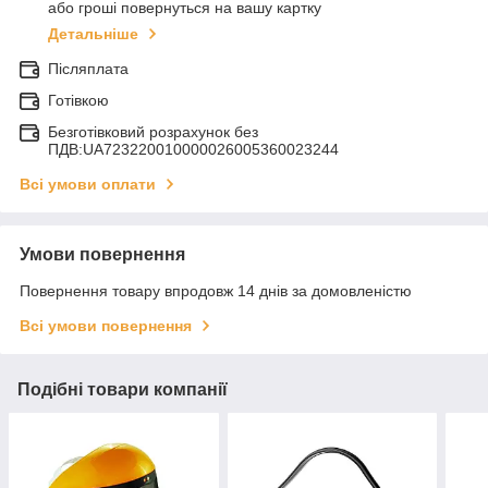
або гроші повернуться на вашу картку
Детальніше
Післяплата
Готівкою
Безготівковий розрахунок без
ПДВ:UA723220010000026005360023244
Всі умови оплати
Умови повернення
Повернення товару впродовж 14 днів за домовленістю
Всі умови повернення
Подібні товари компанії