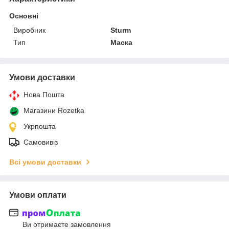
Основні
Виробник
Sturm
Тип
Маска
Умови доставки
Нова Пошта
Магазини Rozetka
Укрпошта
Самовивіз
Всі умови доставки
Умови оплати
Ви отримаєте замовлення