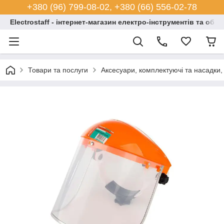
+380 (96) 799-08-02, +380 (66) 556-02-78
Electrostaff - інтернет-магазин електро-інструментів та обл
Товари та послуги
Аксесуари, комплектуючі та насадки,