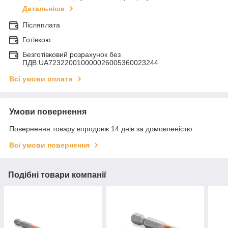
Детальніше
Післяплата
Готівкою
Безготівковий розрахунок без
ПДВ:UA723220010000026005360023244
Всі умови оплати
Умови повернення
Повернення товару впродовж 14 днів за домовленістю
Всі умови повернення
Подібні товари компанії