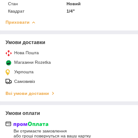
Стан
Новий
Квадрат
1/4"
Приховати
Умови доставки
Нова Пошта
Магазини Rozetka
Укрпошта
Самовивіз
Всі умови доставки
Умови оплати
Ви отримаєте замовлення
або гроші повернуться на вашу картку