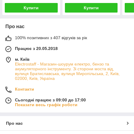
Купити
Купити
Про нас
100% позитивних з 407 відгуків за рік
Працює з 20.05.2018
м. Київ
Electrostaff - Магазин-шоурум електро, бензо та
акумуляторного інструменту. Зі сторони моста від,
вулиця Братиславська, вулиця Миропільська, 2, Київ,
02000, Київ, Україна
Контакти
Сьогодні працює з 09:00 до 17:00
Показати весь графік роботи
Про нас