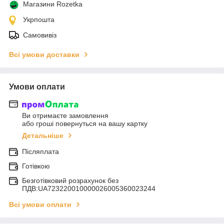
Магазини Rozetka
Укрпошта
Самовивіз
Всі умови доставки
Умови оплати
Ви отримаєте замовлення
або гроші повернуться на вашу картку
Детальніше
Післяплата
Готівкою
Безготівковий розрахунок без
ПДВ:UA723220010000026005360023244
Всі умови оплати