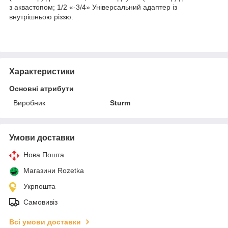
з аквастопом; 1/2 «-3/4» Універсальний адаптер із
внутрішньою різзю.
Характеристики
Основні атрибути
Виробник
Sturm
Умови доставки
Нова Пошта
Магазини Rozetka
Укрпошта
Самовивіз
Всі умови доставки