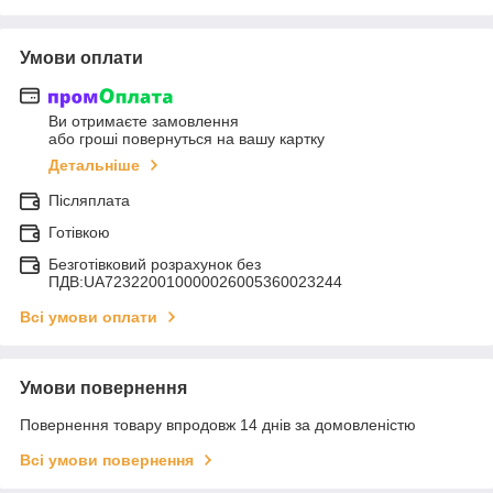
Умови оплати
Ви отримаєте замовлення
або гроші повернуться на вашу картку
Детальніше
Післяплата
Готівкою
Безготівковий розрахунок без
ПДВ:UA723220010000026005360023244
Всі умови оплати
Умови повернення
Повернення товару впродовж 14 днів за домовленістю
Всі умови повернення