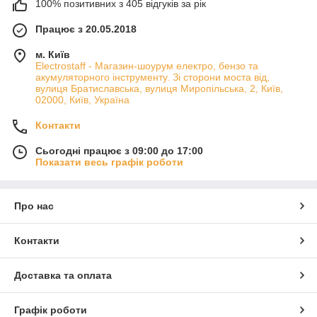
100% позитивних з 405 відгуків за рік
Працює з 20.05.2018
м. Київ
Electrostaff - Магазин-шоурум електро, бензо та
акумуляторного інструменту. Зі сторони моста від,
вулиця Братиславська, вулиця Миропільська, 2, Київ,
02000, Київ, Україна
Контакти
Сьогодні працює з 09:00 до 17:00
Показати весь графік роботи
Про нас
Контакти
Доставка та оплата
Графік роботи