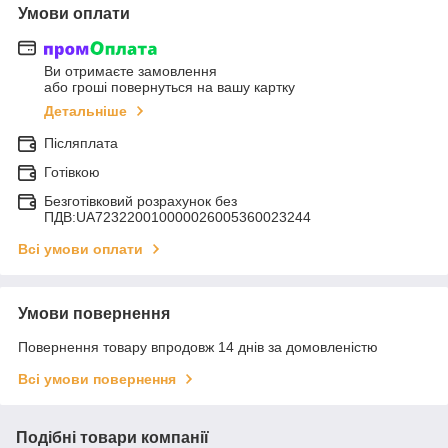
Умови оплати
Ви отримаєте замовлення
або гроші повернуться на вашу картку
Детальніше
Післяплата
Готівкою
Безготівковий розрахунок без
ПДВ:UA723220010000026005360023244
Всі умови оплати
Умови повернення
Повернення товару впродовж 14 днів за домовленістю
Всі умови повернення
Подібні товари компанії