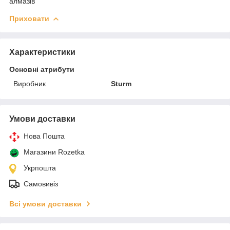
алмазів
Приховати
Характеристики
Основні атрибути
Виробник
Sturm
Умови доставки
Нова Пошта
Магазини Rozetka
Укрпошта
Самовивіз
Всі умови доставки