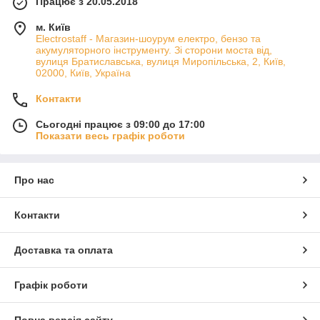
Працює з 20.05.2018
м. Київ
Electrostaff - Магазин-шоурум електро, бензо та
акумуляторного інструменту. Зі сторони моста від,
вулиця Братиславська, вулиця Миропільська, 2, Київ,
02000, Київ, Україна
Контакти
Сьогодні працює з 09:00 до 17:00
Показати весь графік роботи
Про нас
Контакти
Доставка та оплата
Графік роботи
Повна версія сайту