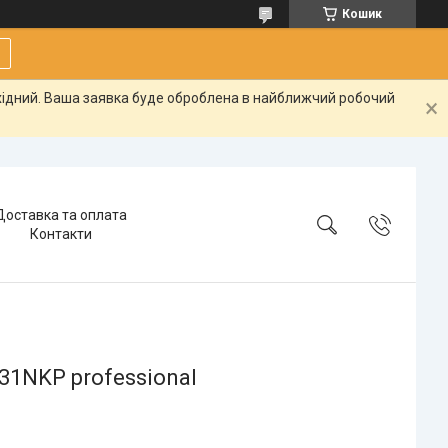
Кошик
ихідний. Ваша заявка буде оброблена в найближчий робочий
Доставка та оплата
Контакти
31NKP professional