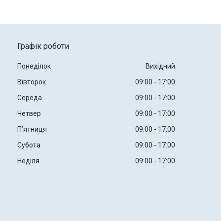
Графік роботи
Понеділок
Вихідний
Вівторок
09:00
17:00
Середа
09:00
17:00
Четвер
09:00
17:00
Пʼятниця
09:00
17:00
Субота
09:00
17:00
Неділя
09:00
17:00