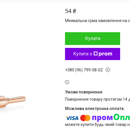
54 ₴
Мінімальна сума замовлення на с
Купити
Купити з
+380 (96) 799-08-02
повернення товару протягом 14 
можете купити будь-який товар н