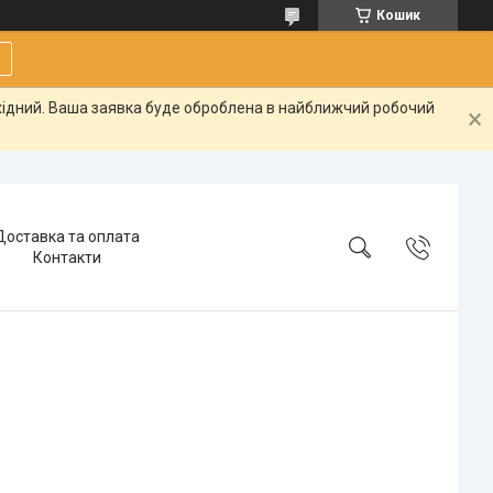
Кошик
ихідний. Ваша заявка буде оброблена в найближчий робочий
Доставка та оплата
Контакти