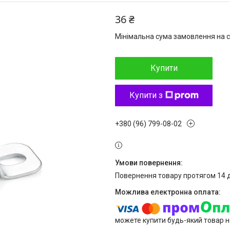
36 ₴
Мінімальна сума замовлення на с
Купити
Купити з
+380 (96) 799-08-02
повернення товару протягом 14 
можете купити будь-який товар н