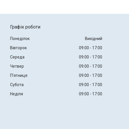
Графік роботи
Понеділок
Вихідний
Вівторок
09:00
17:00
Середа
09:00
17:00
Четвер
09:00
17:00
Пʼятниця
09:00
17:00
Субота
09:00
17:00
Неділя
09:00
17:00