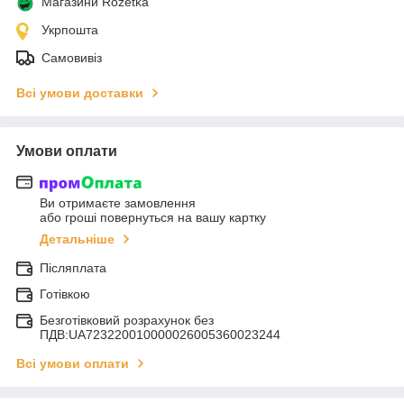
Магазини Rozetka
Укрпошта
Самовивіз
Всі умови доставки
Умови оплати
Ви отримаєте замовлення
або гроші повернуться на вашу картку
Детальніше
Післяплата
Готівкою
Безготівковий розрахунок без
ПДВ:UA723220010000026005360023244
Всі умови оплати