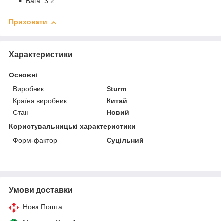
Вага: 3.2
Приховати
Характеристики
Основні
Виробник
Sturm
Країна виробник
Китай
Стан
Новий
Користувальницькі характеристики
Форм-фактор
Суцільний
Умови доставки
Нова Пошта