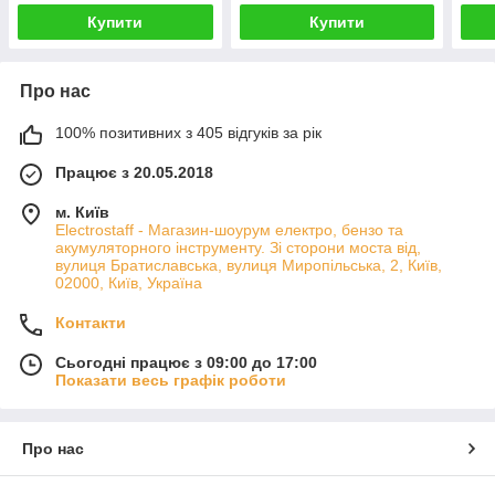
Купити
Купити
Про нас
100% позитивних з 405 відгуків за рік
Працює з 20.05.2018
м. Київ
Electrostaff - Магазин-шоурум електро, бензо та
акумуляторного інструменту. Зі сторони моста від,
вулиця Братиславська, вулиця Миропільська, 2, Київ,
02000, Київ, Україна
Контакти
Сьогодні працює з 09:00 до 17:00
Показати весь графік роботи
Про нас