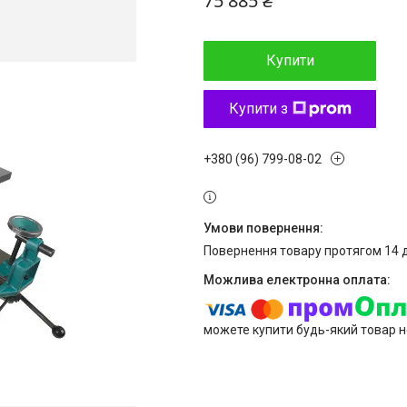
75 885 ₴
Купити
Купити з
+380 (96) 799-08-02
повернення товару протягом 14 
можете купити будь-який товар н