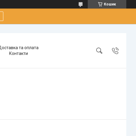
Кошик
Доставка та оплата
Контакти