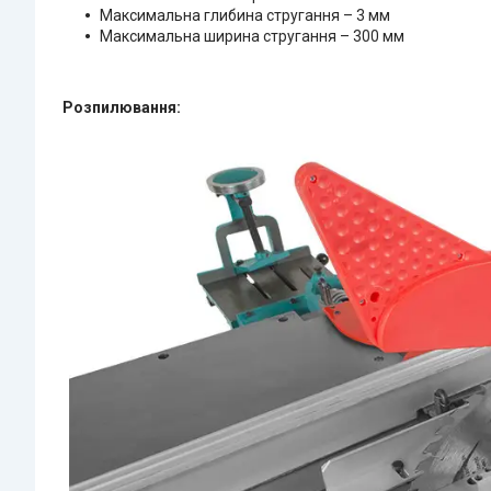
Максимальна глибина стругання – 3 мм
Максимальна ширина стругання – 300 мм
Розпилювання: