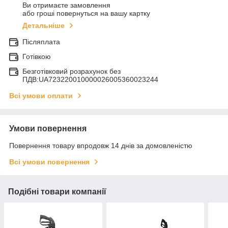
Ви отримаєте замовлення
або гроші повернуться на вашу картку
Детальніше
Післяплата
Готівкою
Безготівковий розрахунок без
ПДВ:UA723220010000026005360023244
Всі умови оплати
Умови повернення
Повернення товару впродовж 14 днів за домовленістю
Всі умови повернення
Подібні товари компанії