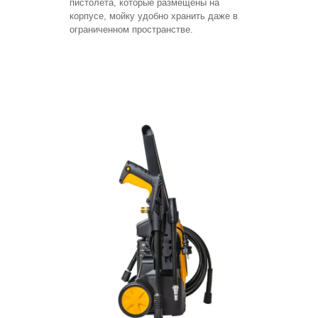
пистолета, которые размещены на
корпусе, мойку удобно хранить даже в
ограниченном пространстве.