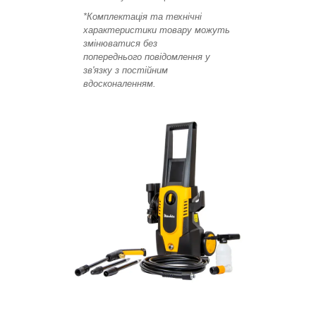
*Комплектація та технічні
характеристики товару можуть
змінюватися без
попереднього повідомлення у
зв'язку з постійним
вдосконаленням.