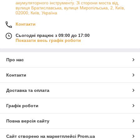
акумуляторного інструменту. Зі сторони моста від,
вулиця Братиславська, вулиця Миропільська, 2, Київ,
02000, Київ, Україна
Контакти
Сьогодні працює з 09:00 до 17:00
Показати весь графік роботи
Про нас
Контакти
Доставка та оплата
Графік роботи
Повна версія сайту
Сайт створено на маркетплейсі
Prom.ua