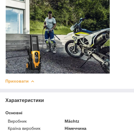
Приховати
Характеристики
Основні
Виробник
Mächtz
Країна виробник
Німеччина