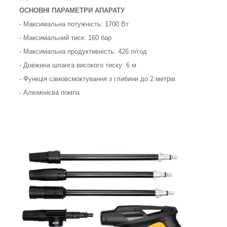
ОСНОВНІ ПАРАМЕТРИ АПАРАТУ
- Максимальна потужність: 1700 Вт
- Максимальний тиск: 160 бар
- Максимальна продуктивність: 426 л/год
- Довжина шланга високого тиску: 6 м
- Функція самовсмоктування з глибини до 2 метрів
- Алюмінієва помпа