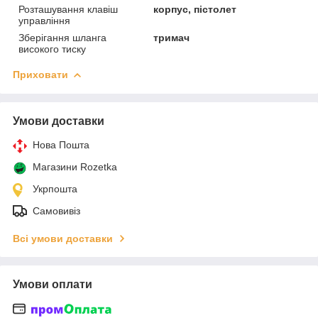
Розташування клавіш
корпус, пістолет
управління
Зберігання шланга
тримач
високого тиску
Приховати
Умови доставки
Нова Пошта
Магазини Rozetka
Укрпошта
Самовивіз
Всі умови доставки
Умови оплати