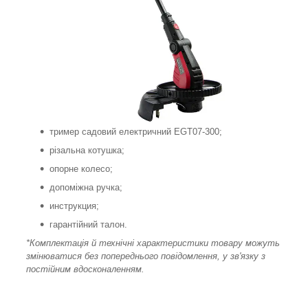
тример садовий електричний EGT07-300;
різальна котушка;
опорне колесо;
допоміжна ручка;
инструкция;
гарантійний талон.
*Комплектація й технічні характеристики товару можуть
змінюватися без попереднього повідомлення, у зв'язку з
постійним вдосконаленням.