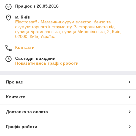
Працює з 20.05.2018
м. Київ
Electrostaff - Магазин-шоурум електро, бензо та
акумуляторного інструменту. Зі сторони моста від,
вулиця Братиславська, вулиця Миропільська, 2, Київ,
02000, Київ, Україна
Контакти
Сьогодні вихідний
Показати весь графік роботи
Про нас
Контакти
Доставка та оплата
Графік роботи