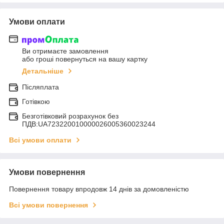
Умови оплати
Ви отримаєте замовлення
або гроші повернуться на вашу картку
Детальніше
Післяплата
Готівкою
Безготівковий розрахунок без
ПДВ:UA723220010000026005360023244
Всі умови оплати
Умови повернення
Повернення товару впродовж 14 днів за домовленістю
Всі умови повернення