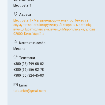
Electrostaff
Electrostaff - Магазин-шоурум електро, бензо та
акумуляторного інструменту. Зі сторони моста від,
вулиця Братиславська, вулиця Миропільська, 2, Київ,
02000, Київ, Україна
Микола
+380 (96) 799-08-02
+380 (66) 556-02-78
+380 (50) 324-45-03
torbanick@gmail.com