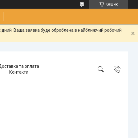
Кошик
ихідний. Ваша заявка буде оброблена в найближчий робочий
Доставка та оплата
Контакти