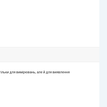
ільки для вимірювань, але й для виявлення