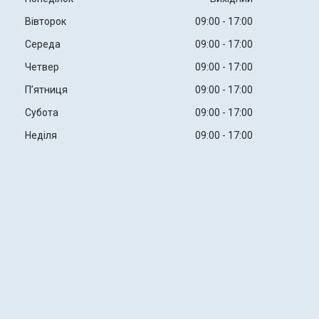
Вівторок
09:00
17:00
Середа
09:00
17:00
Четвер
09:00
17:00
Пʼятниця
09:00
17:00
Субота
09:00
17:00
Неділя
09:00
17:00