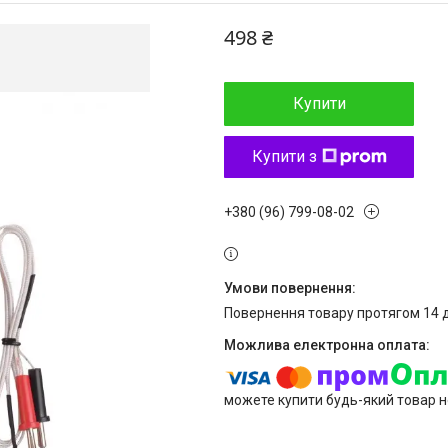
498 ₴
Купити
Купити з
+380 (96) 799-08-02
повернення товару протягом 14 
можете купити будь-який товар н