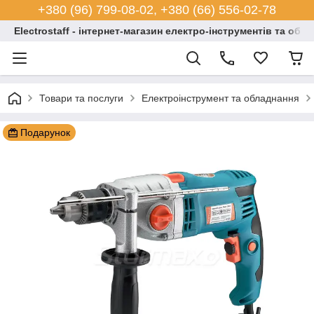
+380 (96) 799-08-02, +380 (66) 556-02-78
Electrostaff - інтернет-магазин електро-інструментів та обл
Товари та послуги
Електроінструмент та обладнання
Подарунок