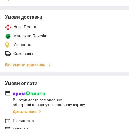
Умови доставки
Нова Пошта
Магазини Rozetka
Укрпошта
Самовивіз
Всі умови доставки
Умови оплати
Ви отримаєте замовлення
або гроші повернуться на вашу картку
Детальніше
Післяплата