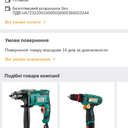
Готівкою
Безготівковий розрахунок без
ПДВ:UA723220010000026005360023244
Всі умови оплати
Умови повернення
Повернення товару впродовж 14 днів за домовленістю
Всі умови повернення
Подібні товари компанії