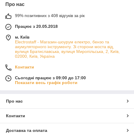
Про нас
99% позитивних з 408 відгуків за рік
Працює з 20.05.2018
м. Київ
Electrostaff - Магазин-шоурум електро, бензо та
акумуляторного інструменту. Зі сторони моста від,
вулиця Братиславська, вулиця Миропільська, 2, Київ,
02000, Київ, Україна
Контакти
Сьогодні працює з 09:00 до 17:00
Показати весь графік роботи
Про нас
Контакти
Доставка та оплата