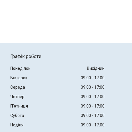
Графік роботи
Понеділок
Вихідний
Вівторок
09:00
17:00
Середа
09:00
17:00
Четвер
09:00
17:00
Пʼятниця
09:00
17:00
Субота
09:00
17:00
Неділя
09:00
17:00