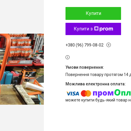
Купити
Купити з
+380 (96) 799-08-02
повернення товару протягом 14 
можете купити будь-який товар н