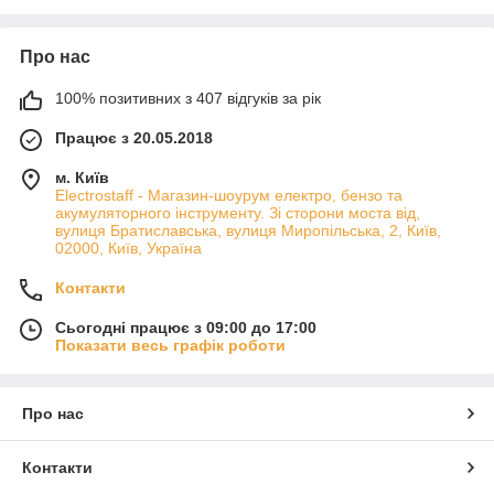
Про нас
100% позитивних з 407 відгуків за рік
Працює з 20.05.2018
м. Київ
Electrostaff - Магазин-шоурум електро, бензо та
акумуляторного інструменту. Зі сторони моста від,
вулиця Братиславська, вулиця Миропільська, 2, Київ,
02000, Київ, Україна
Контакти
Сьогодні працює з 09:00 до 17:00
Показати весь графік роботи
Про нас
Контакти