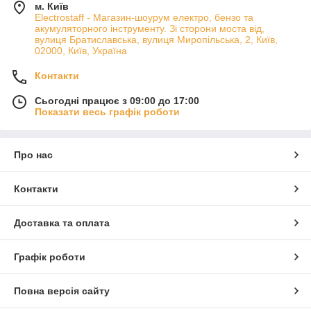
м. Київ
Electrostaff - Магазин-шоурум електро, бензо та
акумуляторного інструменту. Зі сторони моста від,
вулиця Братиславська, вулиця Миропільська, 2, Київ,
02000, Київ, Україна
Контакти
Сьогодні працює з 09:00 до 17:00
Показати весь графік роботи
Про нас
Контакти
Доставка та оплата
Графік роботи
Повна версія сайту