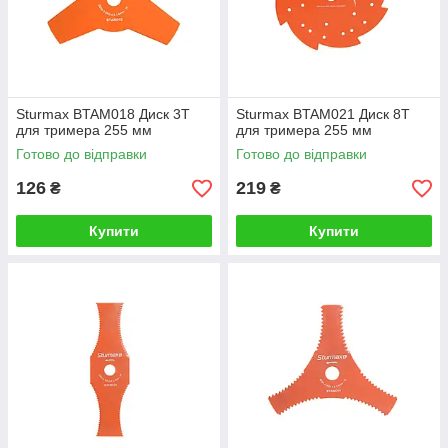
Sturmax BTAM018 Диск 3Т
Sturmax BTAM021 Диск 8Т
для тримера 255 мм
для тримера 255 мм
Готово до відправки
Готово до відправки
126
219
₴
₴
Купити
Купити